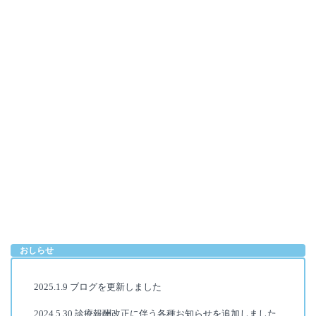
おしらせ
2025.1.9 ブログを更新しました
2024.5.30 診療報酬改正に伴う各種お知らせを追加しました